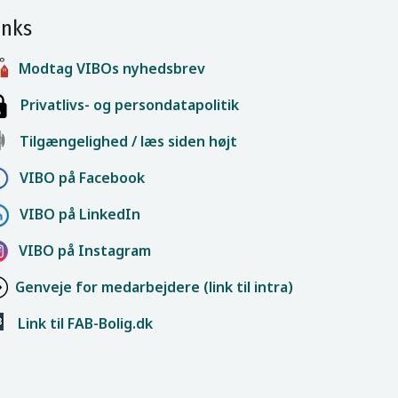
inks
Modtag VIBOs nyhedsbrev
Privatlivs- og persondatapolitik
Tilgængelighed / læs siden højt
VIBO på Facebook
VIBO på LinkedIn
VIBO på Instagram
Genveje for medarbejdere (link til intra)
Link til FAB-Bolig.dk