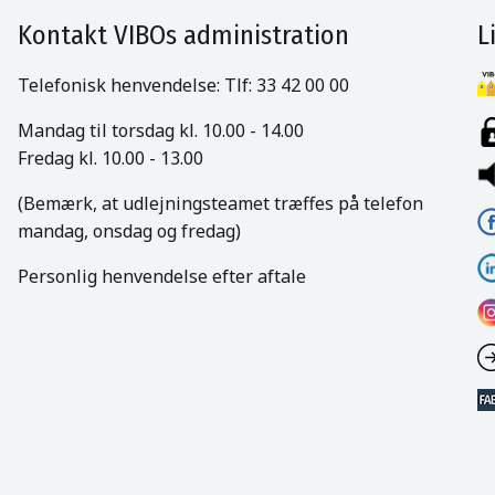
Kontakt VIBOs administration
L
Telefonisk henvendelse: Tlf: 33 42 00 00
Mandag til torsdag kl. 10.00 - 14.00
Fredag kl. 10.00 - 13.00
(Bemærk, at udlejningsteamet træffes på telefon
mandag, onsdag og fredag)
Personlig henvendelse efter aftale