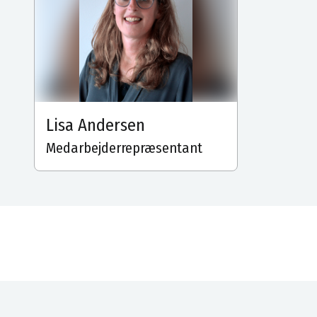
Lisa Andersen
Medarbejderrepræsentant