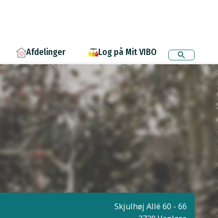
Afdelinger
Log på Mit VIBO
Skjulhøj Allé 60 - 66