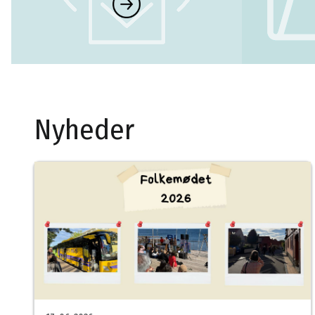
Nyheder