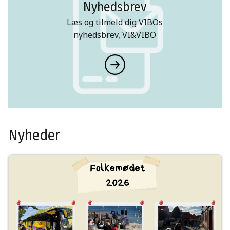
Nyhedsbrev
Læs og tilmeld dig VIBOs
nyhedsbrev, VI&VIBO
Nyheder