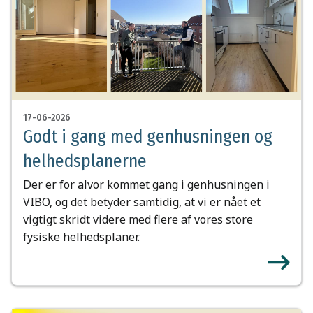
17-06-2026
Godt i gang med genhusningen og
helhedsplanerne
Der er for alvor kommet gang i genhusningen i
VIBO, og det betyder samtidig, at vi er nået et
vigtigt skridt videre med flere af vores store
fysiske helhedsplaner.