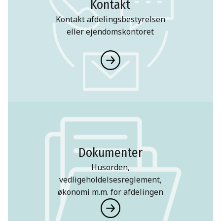
Kontakt
Kontakt afdelingsbestyrelsen
eller ejendomskontoret
Dokumenter
Husorden,
vedligeholdelsesreglement,
økonomi m.m. for afdelingen