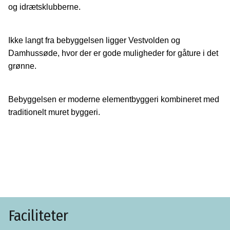
og idrætsklubberne.
Ikke langt fra bebyggelsen ligger Vestvolden og
Damhussøde, hvor der er gode muligheder for gåture i det
grønne.
Bebyggelsen er moderne elementbyggeri kombineret med
traditionelt muret byggeri.
Faciliteter