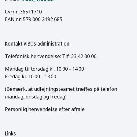
Cvr.nr: 36511710
EAN.nr: 579 000 2192 685
Kontakt VIBOs administration
Telefonisk henvendelse: Tlf: 33 42 00 00
Mandag til torsdag kl. 10.00 - 14.00
Fredag kl. 10.00 - 13.00
(Bemærk, at udlejningsteamet træffes på telefon
mandag, onsdag og fredag)
Personlig henvendelse efter aftale
Links