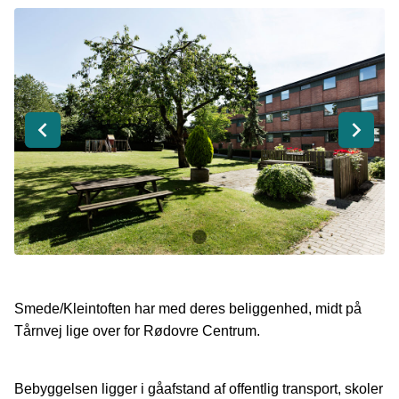
Smede/Kleintoften har med deres
beliggenhed, midt på
Tårnvej lige over for Rødovre Centrum.
Bebyggelsen ligger i gåafstand af offentlig transport, skoler