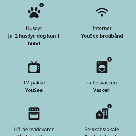
Husdyr
Internet
Ja, 2 husdyr, dog kun 1
YouSee bredbånd
hund
TV-pakke
Fællesvaskeri
YouSee
Vaskeri
Hårde hvidevarer
Selskabslokale