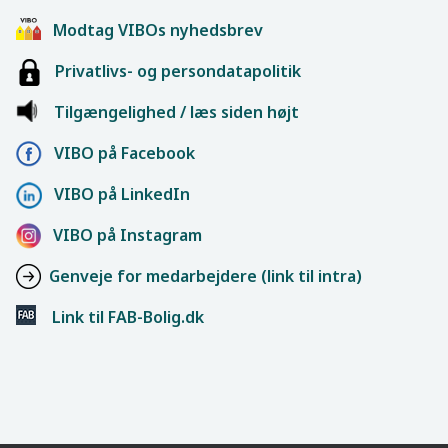
Modtag VIBOs nyhedsbrev
Privatlivs- og persondatapolitik
Tilgængelighed / læs siden højt
VIBO på Facebook
VIBO på LinkedIn
VIBO på Instagram
Genveje for medarbejdere (link til intra)
Link til FAB-Bolig.dk