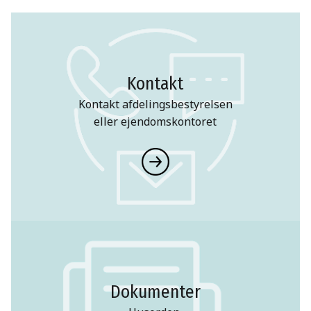
Kontakt
Kontakt afdelingsbestyrelsen
eller ejendomskontoret
Dokumenter