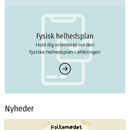
Fysisk helhedsplan
Hold dig orienteret om den
fysiske helhedsplan i afdelingen
Nyheder