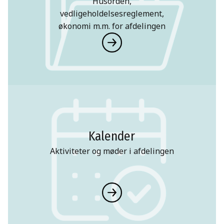
Husorden,
vedligeholdelsesreglement,
økonomi m.m. for afdelingen
Kalender
Aktiviteter og møder i afdelingen