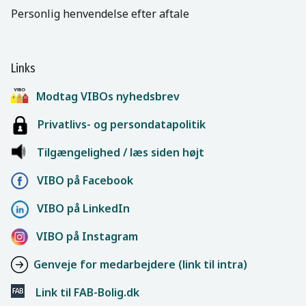
Personlig henvendelse efter aftale
Links
Modtag VIBOs nyhedsbrev
Privatlivs- og persondatapolitik
Tilgængelighed / læs siden højt
VIBO på Facebook
VIBO på LinkedIn
VIBO på Instagram
Genveje for medarbejdere (link til intra)
Link til FAB-Bolig.dk