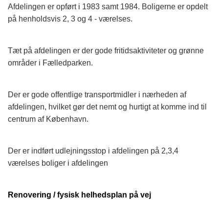
Afdelingen er opført i 1983 samt 1984. Boligerne er opdelt
på henholdsvis 2, 3 og 4 - værelses.
Tæt på afdelingen er der gode fritidsaktiviteter og grønne
områder i Fælledparken.
Der er gode offentlige transportmidler i nærheden af
afdelingen, hvilket gør det nemt og hurtigt at komme ind til
centrum af København.
Der er indført udlejningsstop i afdelingen på 2,3,4
værelses boliger i afdelingen
Renovering / fysisk helhedsplan på vej