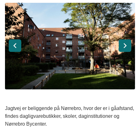
Jagtvej er beliggende på Nørrebro, hvor der er i gåafstand,
findes dagligvarebutikker, skoler, daginstitutioner og
Nørrebro Bycenter.