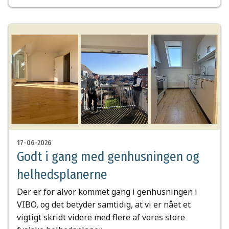
17-06-2026
Godt i gang med genhusningen og
helhedsplanerne
Der er for alvor kommet gang i genhusningen i
VIBO, og det betyder samtidig, at vi er nået et
vigtigt skridt videre med flere af vores store