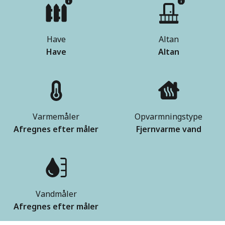
Have
Altan
Have
Altan
Varmemåler
Opvarmningstype
Afregnes efter måler
Fjernvarme vand
Vandmåler
Afregnes efter måler