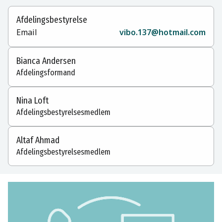
Afdelingsbestyrelse
Email
vibo.137@hotmail.com
Bianca Andersen
Afdelingsformand
Nina Loft
Afdelingsbestyrelsesmedlem
Altaf Ahmad
Afdelingsbestyrelsesmedlem