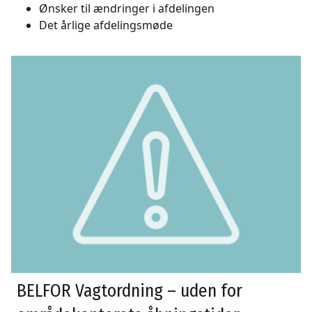
Ønsker til ændringer i afdelingen
Det årlige afdelingsmøde
BELFOR Vagtordning – uden for