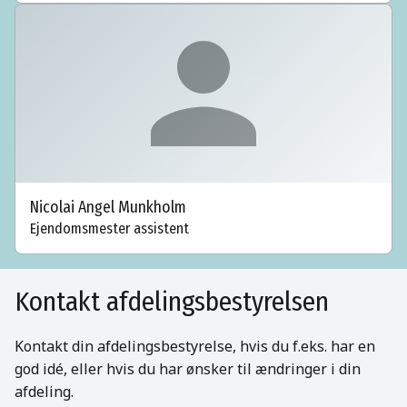
Nicolai Angel Munkholm
Ejendomsmester assistent
Kontakt afdelingsbestyrelsen
Kontakt din afdelingsbestyrelse, hvis du f.eks. har en
god idé, eller hvis du har ønsker til ændringer i din
afdeling.