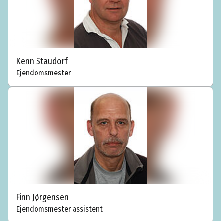
Kenn Staudorf
Ejendomsmester
Finn Jørgensen
Ejendomsmester assistent