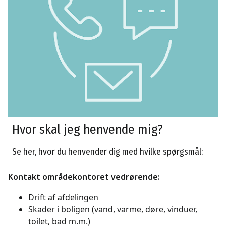
Hvor skal jeg henvende mig?
Se her, hvor du henvender dig med hvilke spørgsmål:
Kontakt områdekontoret vedrørende:
Drift af afdelingen
Skader i boligen (vand, varme, døre, vinduer,
toilet, bad m.m.)