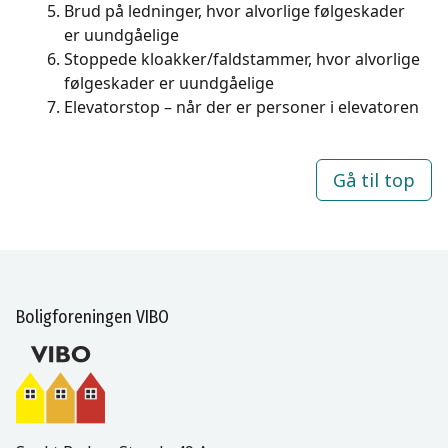
Brud på ledninger, hvor alvorlige følgeskader
er uundgåelige
Stoppede kloakker/faldstammer, hvor alvorlige
følgeskader er uundgåelige
Elevatorstop – når der er personer i elevatoren
Gå til top
Boligforeningen VIBO