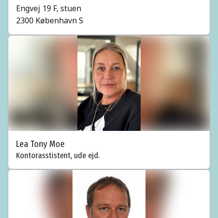
Engvej 19 F, stuen
2300 København S
Lea Tony Moe
Kontorasstistent, ude ejd.