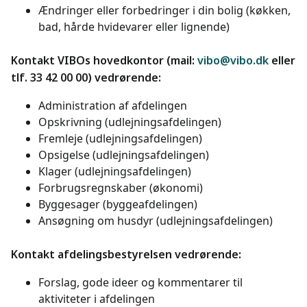
Ændringer eller forbedringer i din bolig (køkken,
bad, hårde hvidevarer eller lignende)
Kontakt VIBOs hovedkontor (mail:
vibo@vibo.dk
eller
tlf. 33 42 00 00) vedrørende:
Administration af afdelingen
Opskrivning (udlejningsafdelingen)
Fremleje (udlejningsafdelingen)
Opsigelse (udlejningsafdelingen)
Klager (udlejningsafdelingen)
Forbrugsregnskaber (økonomi)
Byggesager (byggeafdelingen)
Ansøgning om husdyr (udlejningsafdelingen)
Kontakt afdelingsbestyrelsen vedrørende:
Forslag, gode ideer og kommentarer til
aktiviteter i afdelingen