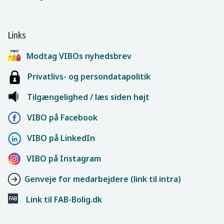
Links
Modtag VIBOs nyhedsbrev
Privatlivs- og persondatapolitik
Tilgængelighed / læs siden højt
VIBO på Facebook
VIBO på LinkedIn
VIBO på Instagram
Genveje for medarbejdere (link til intra)
Link til FAB-Bolig.dk