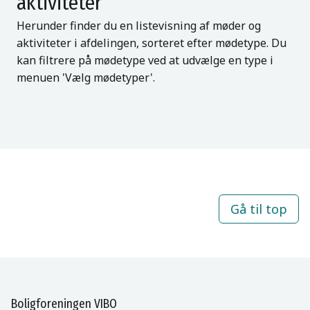
aktiviteter
Herunder finder du en listevisning af møder og
aktiviteter i afdelingen, sorteret efter mødetype. Du
kan filtrere på mødetype ved at udvælge en type i
menuen 'Vælg mødetyper'.
Gå til top
Boligforeningen VIBO