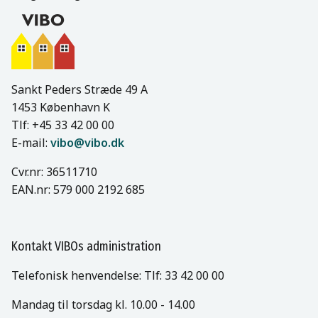
Sankt Peders Stræde 49 A
1453 København K
Tlf: +45 33 42 00 00
E-mail:
vibo@vibo.dk
Cvr.nr: 36511710
EAN.nr: 579 000 2192 685
Kontakt VIBOs administration
Telefonisk henvendelse: Tlf: 33 42 00 00
Mandag til torsdag kl. 10.00 - 14.00