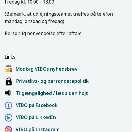
Fredag kl. 10.00 - 13.00
(Bemærk, at udlejningsteamet træffes på telefon
mandag, onsdag og fredag)
Personlig henvendelse efter aftale
Links
Modtag VIBOs nyhedsbrev
Privatlivs- og persondatapolitik
Tilgængelighed / læs siden højt
VIBO på Facebook
VIBO på LinkedIn
VIBO på Instagram