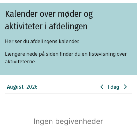
Kalender over møder og
aktiviteter i afdelingen
Her ser du afdelingens kalender.
Længere nede på siden finder du en listevisning over
aktiviteterne.
August
2026
I dag
Ingen begivenheder