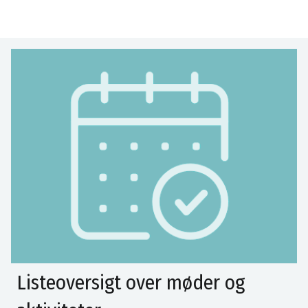
Listeoversigt over møder og