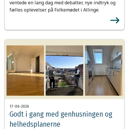
ventede en lang dag med debatter, nye indtryk og
fælles oplevelser på Folkemødet i Allinge.
17-06-2026
Godt i gang med genhusningen og
helhedsplanerne