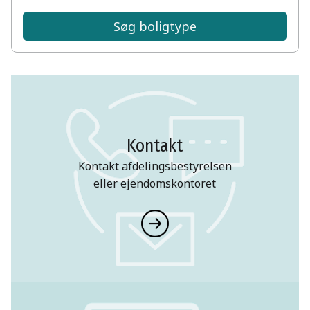
Søg boligtype
Kontakt
Kontakt afdelingsbestyrelsen
eller ejendomskontoret