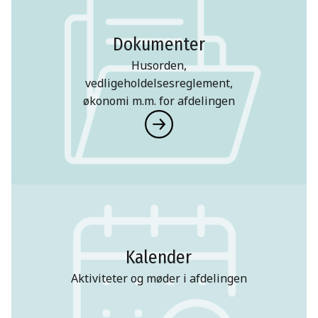
Dokumenter
Husorden,
vedligeholdelsesreglement,
økonomi m.m. for afdelingen
Kalender
Aktiviteter og møder i afdelingen