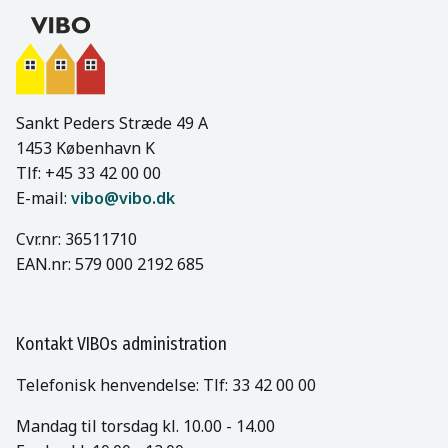
Sankt Peders Stræde 49 A
1453 København K
Tlf: +45 33 42 00 00
E-mail:
vibo@vibo.dk
Cvr.nr: 36511710
EAN.nr: 579 000 2192 685
Kontakt VIBOs administration
Telefonisk henvendelse: Tlf: 33 42 00 00
Mandag til torsdag kl. 10.00 - 14.00