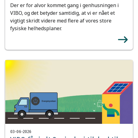
Der er for alvor kommet gang i genhusningen i
VIBO, og det betyder samtidig, at vi er nået et
vigtigt skridt videre med flere af vores store
fysiske helhedsplaner.
03-06-2026