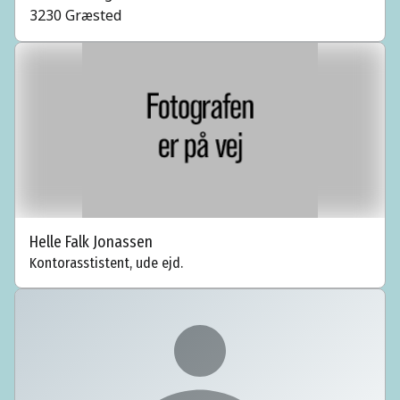
3230 Græsted
Helle Falk Jonassen
Kontorasstistent, ude ejd.