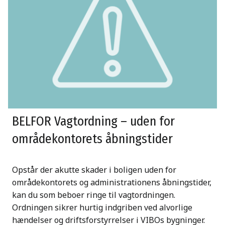
BELFOR Vagtordning – uden for
områdekontorets åbningstider
Opstår der akutte skader i boligen uden for
områdekontorets og administrationens åbningstider,
kan du som beboer ringe til vagtordningen.
Ordningen sikrer hurtig indgriben ved alvorlige
hændelser og driftsforstyrrelser i VIBOs bygninger.