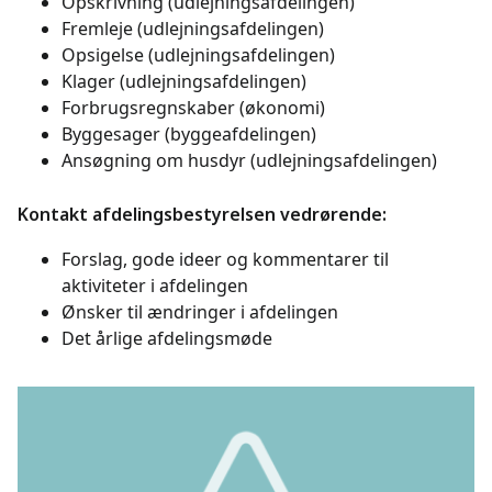
Opskrivning (udlejningsafdelingen)
Fremleje (udlejningsafdelingen)
Opsigelse (udlejningsafdelingen)
Klager (udlejningsafdelingen)
Forbrugsregnskaber (økonomi)
Byggesager (byggeafdelingen)
Ansøgning om husdyr (udlejningsafdelingen)
Kontakt afdelingsbestyrelsen vedrørende:
Forslag, gode ideer og kommentarer til
aktiviteter i afdelingen
Ønsker til ændringer i afdelingen
Det årlige afdelingsmøde