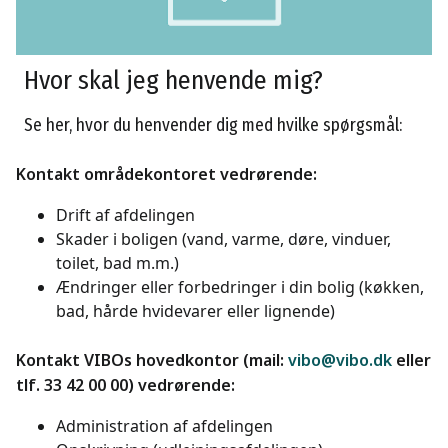
Hvor skal jeg henvende mig?
Se her, hvor du henvender dig med hvilke spørgsmål:
Kontakt områdekontoret vedrørende:
Drift af afdelingen
Skader i boligen (vand, varme, døre, vinduer,
toilet, bad m.m.)
Ændringer eller forbedringer i din bolig (køkken,
bad, hårde hvidevarer eller lignende)
Kontakt VIBOs hovedkontor (mail:
vibo@vibo.dk
eller
tlf. 33 42 00 00) vedrørende:
Administration af afdelingen