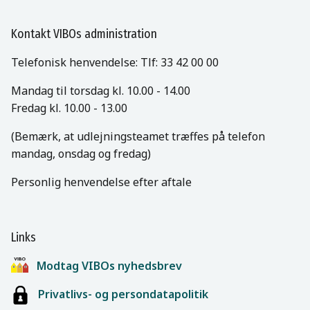
Kontakt VIBOs administration
Telefonisk henvendelse: Tlf: 33 42 00 00
Mandag til torsdag kl. 10.00 - 14.00
Fredag kl. 10.00 - 13.00
(Bemærk, at udlejningsteamet træffes på telefon
mandag, onsdag og fredag)
Personlig henvendelse efter aftale
Links
Modtag VIBOs nyhedsbrev
Privatlivs- og persondatapolitik