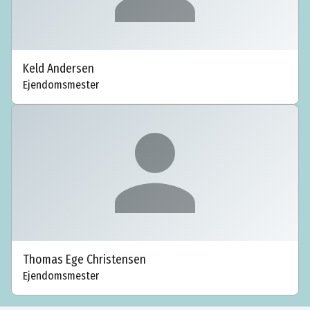
Keld Andersen
Ejendomsmester
Thomas Ege Christensen
Ejendomsmester