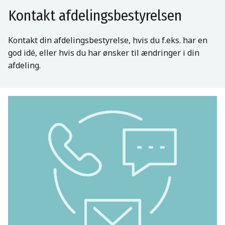
Kontakt afdelingsbestyrelsen
Kontakt din afdelingsbestyrelse, hvis du f.eks. har en
god idé, eller hvis du har ønsker til ændringer i din
afdeling.