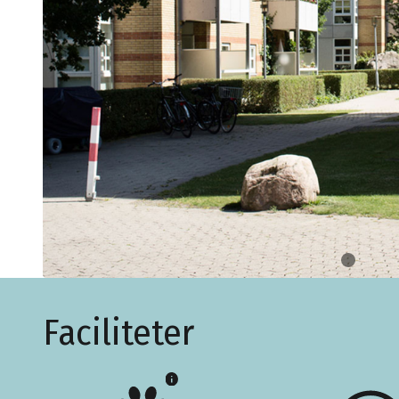
Faciliteter