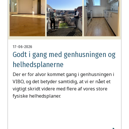
17-06-2026
Godt i gang med genhusningen og
helhedsplanerne
Der er for alvor kommet gang i genhusningen i
VIBO, og det betyder samtidig, at vi er nået et
vigtigt skridt videre med flere af vores store
fysiske helhedsplaner.