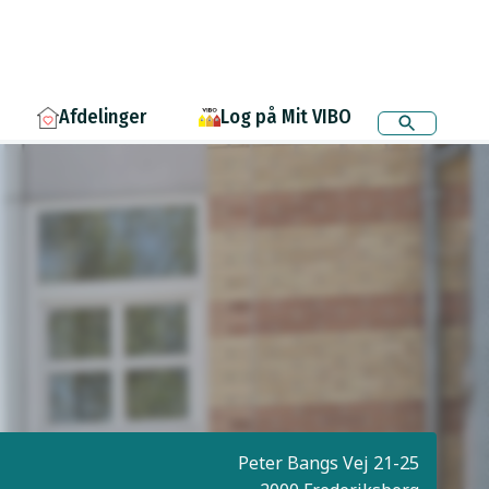
Afdelinger
Log på Mit VIBO
Peter Bangs Vej 21-25