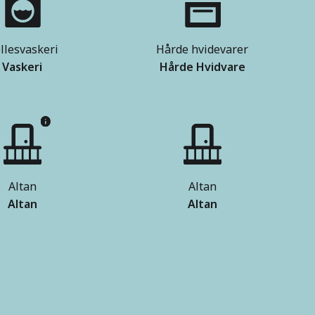
llesvaskeri
Hårde hvidevarer
Vaskeri
Hårde Hvidvare
Altan
Altan
Altan
Altan