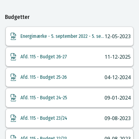
Budgetter
12-05-2023
Energimærke - 5. september 2022 - 5. september 2032
11-12-2025
Afd. 115 - Budget 26-27
04-12-2024
Afd. 115 - Budget 25-26
09-01-2024
Afd. 115 - Budget 24-25
09-08-2023
Afd. 115 - Budget 23/24
09-08-2023
Afd. 115 - Budget 22/23