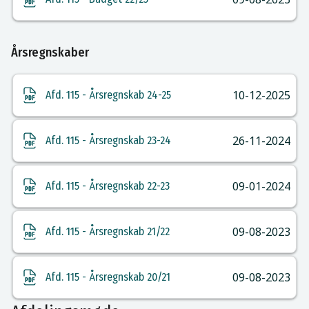
Årsregnskaber
10-12-2025
Afd. 115 - Årsregnskab 24-25
26-11-2024
Afd. 115 - Årsregnskab 23-24
09-01-2024
Afd. 115 - Årsregnskab 22-23
09-08-2023
Afd. 115 - Årsregnskab 21/22
09-08-2023
Afd. 115 - Årsregnskab 20/21