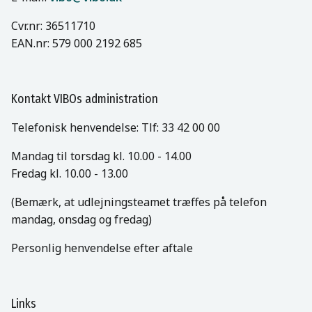
Cvr.nr: 36511710
EAN.nr: 579 000 2192 685
Kontakt VIBOs administration
Telefonisk henvendelse: Tlf: 33 42 00 00
Mandag til torsdag kl. 10.00 - 14.00
Fredag kl. 10.00 - 13.00
(Bemærk, at udlejningsteamet træffes på telefon
mandag, onsdag og fredag)
Personlig henvendelse efter aftale
Links