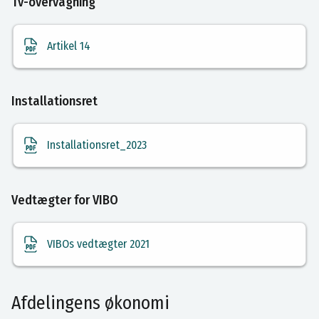
Tv-overvågning
Artikel 14
Installationsret
Installationsret_2023
Vedtægter for VIBO
VIBOs vedtægter 2021
Afdelingens økonomi