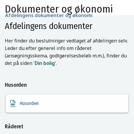
Dokumenter og økonomi
Afdelingens dokumenter og økonomi
Afdelingens dokumenter
Her finder du beslutninger vedtaget af afdelingen selv.
Leder du efter generel info om råderet
(ansøgningsskema, godtgørelsesbeløb m.m.), finder du
det på siden '
Din bolig
'.
Husorden
Husorden
Råderet