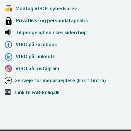
Modtag VIBOs nyhedsbrev
Privatlivs- og persondatapolitik
Tilgængelighed / læs siden højt
VIBO på Facebook
VIBO på LinkedIn
VIBO på Instagram
Genveje for medarbejdere (link til intra)
Link til FAB-Bolig.dk