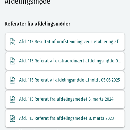
Afdelingsmøde
Referater fra afdelingsmøder
Afd. 115 Resultat af urafstemning vedr. etablering af solceller 30-06-2025
Afd. 115 Referat af ekstraordinært afdelingsmøde 02.06.2025
Afd. 115 Referat af afdelingsmøde afholdt 05.03.2025
Afd. 115 Referat fra afdelingsmødet 5. marts 2024
Afd. 115 Referat fra afdelingsmødet 8. marts 2023