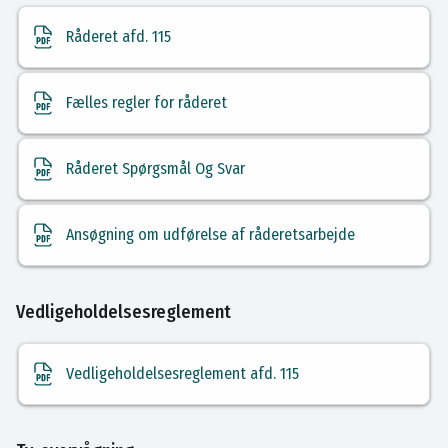
Råderet afd. 115
Fælles regler for råderet
Råderet Spørgsmål Og Svar
Ansøgning om udførelse af råderetsarbejde
Vedligeholdelsesreglement
Vedligeholdelsesreglement afd. 115